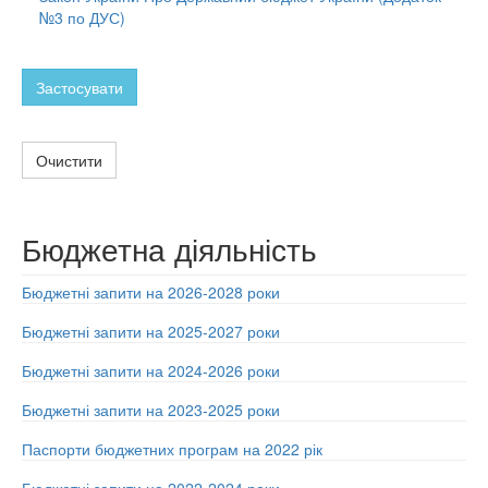
№3 по ДУС)
Застосувати
Очистити
Бюджетна діяльність
Бюджетні запити на 2026-2028 роки
Бюджетні запити на 2025-2027 роки
Бюджетні запити на 2024-2026 роки
Бюджетні запити на 2023-2025 роки
Паспорти бюджетних програм на 2022 рік
Бюджетні запити на 2022-2024 роки