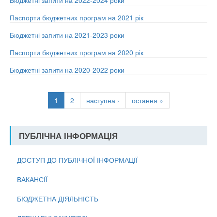
Паспорти бюджетних програм на 2021 рік
Бюджетні запити на 2021-2023 роки
Паспорти бюджетних програм на 2020 рік
Бюджетні запити на 2020-2022 роки
1
2
наступна ›
остання »
ПУБЛІЧНА ІНФОРМАЦІЯ
ДОСТУП ДО ПУБЛІЧНОЇ ІНФОРМАЦІЇ
ВАКАНСІЇ
БЮДЖЕТНА ДІЯЛЬНІСТЬ