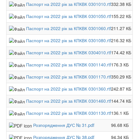
Паспорт на 2022 рік за КПКВК 0301010.rtf
332.38 КБ
Паспорт на 2022 рік за КПКВК 0301050.rtf
155.22 КБ
Паспорт на 2022 рік за КПКВК 0301060.rtf
211.27 КБ
Паспорт на 2022 рік за КПКВК 0301080.rtf
216.32 КБ
Паспорт на 2022 рік за КПКВК 0304010.rtf
174.42 КБ
Паспорт на 2022 рік за КПКВК 0301140.rtf
176.3 КБ
Паспорт на 2022 рік за КПКВК 0301170.rtf
350.29 КБ
Паспорт на 2022 рік за КПКВК 0301360.rtf
242.87 КБ
Паспорт на 2022 рік за КПКВК 0301460.rtf
144.74 КБ
Паспорт на 2022 рік за КПКВК 0301130.rtf
136.1 КБ
Розпорядження ДУС № 31.pdf
96.68 КБ
Розпорядження ДУС № 38.pdf
94.34 КБ