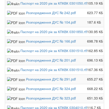
Паспорт на 2020 рік за КПКВК 0301050.rtf
105.19 КБ
Розпорядження ДУС № 242.pdf
623.77 КБ
Розпорядження ДУС № 104.pdf
187.6 КБ
Паспорт на 2020 рік за КПКВК 0301850.rtf
130.95 КБ
Розпорядження ДУС № 166.pdf
698.78 КБ
Паспорт на 2020 рік за КПКВК 0301510.rtf
162.85 КБ
Розпорядження ДУС № 201.pdf
696.13 КБ
Паспорт на 2020 рік за КПКВК 0301510.rtf
167.36 КБ
Розпорядження ДУС № 291.pdf
655.27 КБ
Розпорядження ДУС № 324.pdf
668.22 КБ
Розпорядження ДУС № 323.pdf
651.33 КБ
Паспорт на 2020 рік за КПКВК 0304010.rtf
116.7 КБ