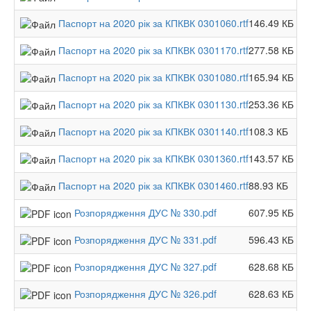
Паспорт на 2020 рік за КПКВК 0301060.rtf
146.49 КБ
Паспорт на 2020 рік за КПКВК 0301170.rtf
277.58 КБ
Паспорт на 2020 рік за КПКВК 0301080.rtf
165.94 КБ
Паспорт на 2020 рік за КПКВК 0301130.rtf
253.36 КБ
Паспорт на 2020 рік за КПКВК 0301140.rtf
108.3 КБ
Паспорт на 2020 рік за КПКВК 0301360.rtf
143.57 КБ
Паспорт на 2020 рік за КПКВК 0301460.rtf
88.93 КБ
Розпорядження ДУС № 330.pdf
607.95 КБ
Розпорядження ДУС № 331.pdf
596.43 КБ
Розпорядження ДУС № 327.pdf
628.68 КБ
Розпорядження ДУС № 326.pdf
628.63 КБ