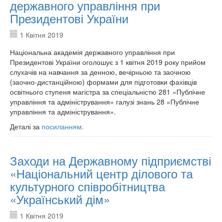
державного управління при
Президентові України
1 Квітня 2019
Національна академія державного управління при
Президентові України оголошує з 1 квітня 2019 року прийом
слухачів на навчання за денною, вечірньою та заочною
(заочно-дистанційною) формами для підготовки фахівців
освітнього ступеня магістра за спеціальністю 281 «Публічне
управління та адміністрування» галузі знань 28 «Публічне
управління та адміністрування».
Деталі за
посиланням.
Заходи на Державному підприємстві
«Національний центр ділового та
культурного співробітництва
«Український дім»
1 Квітня 2019