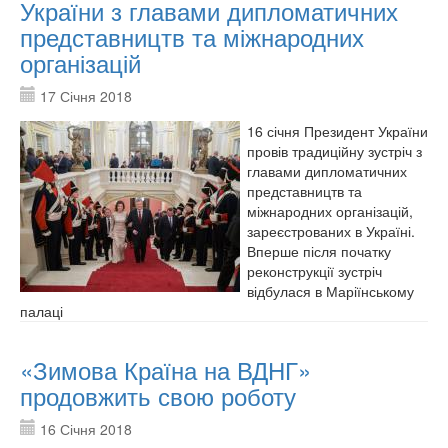
України з главами дипломатичних
представництв та міжнародних
організацій
17 Січня 2018
16 січня Президент України
провів традиційну зустріч з
главами дипломатичних
представництв та
міжнародних організацій,
зареєстрованих в Україні.
Вперше після початку
реконструкції зустріч
відбулася в Маріїнському
палаці
«Зимова Країна на ВДНГ»
продовжить свою роботу
16 Січня 2018