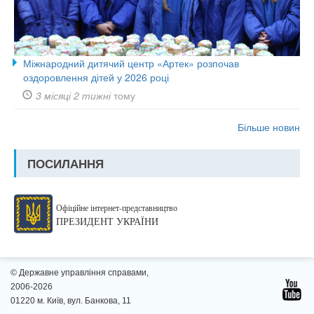
Міжнародний дитячий центр «Артек» розпочав
оздоровлення дітей у 2026 році
3 місяці 2 тижні
тому
Більше новин
ПОСИЛАННЯ
Офіційне інтернет-представництво
ПРЕЗИДЕНТ УКРАЇНИ
© Державне управління справами,
2006-2026
01220 м. Київ, вул. Банкова, 11