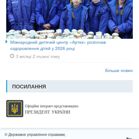
Міжнародний дитячий центр «Артек» розпочав
оздоровлення дітей у 2026 році
3 місяці 2 тижні
тому
Більше новин
ПОСИЛАННЯ
Офіційне інтернет-представництво
ПРЕЗИДЕНТ УКРАЇНИ
© Державне управління справами,