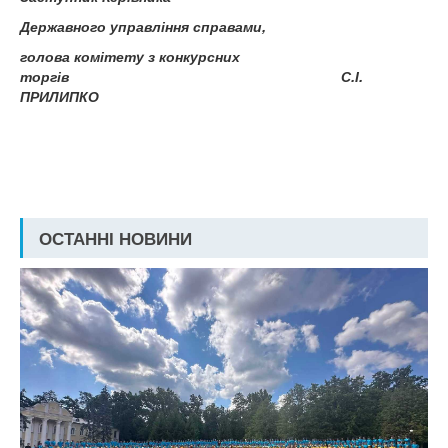
Державного управління справами,
голова комітету з конкурсних
торгів С.І.
ПРИЛИПКО
ОСТАННІ НОВИНИ