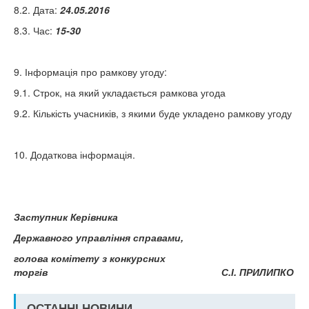
8.2. Дата:
24.05.
2016
8.3. Час:
15-30
9. Інформація про рамкову угоду:
9.1. Строк, на який укладається рамкова угода
9.2. Кількість учасників, з якими буде укладено рамкову угоду
10. Додаткова інформація.
Заступник Керівника
Державного управління справами,
голова комітету
з конкурсних
торгів С.І. ПРИЛИПКО
ОСТАННІ НОВИНИ