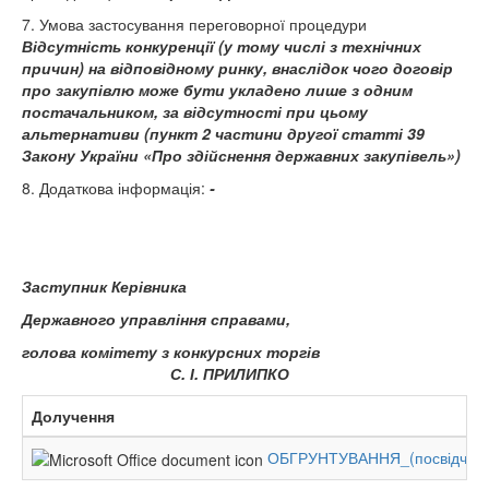
7. Умова застосування переговорної процедури
Відсутність конкуренції (у тому числі з технічних
причин) на відповідному ринку, внаслідок чого договір
про закупівлю може бути укладено лише з одним
постачальником, за відсутності при цьому
альтернативи (пункт 2 частини другої статті 39
Закону України «Про здійснення державних закупівель»)
8. Додаткова інформація:
-
Заступник Керівника
Державного управління справами,
голова комітету з конкурсних торгів
С. І. ПРИЛИПКО
Долучення
ОБГРУНТУВАННЯ_(посвідчення