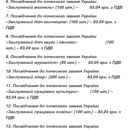
6. Посвідчення до почесного звання України
«Заслужений вчитель» (100 шт.) – 83,04 грн. з ПДВ
7. Посвідчення до почесного звання України
«Заслужений діяч мистецтв» (100 шт.) – 83,04 грн. з
ПДВ
8. Посвідчення до почесного звання України
«Заслужений діяч науки і техніки» (100
шт.) – 83,04 грн. з ПДВ
9. Посвідчення до почесного звання України
«Заслужений журналіст» (50 шт.) – 83,04 грн. з ПДВ
10. Посвідчення до почесного звання України
«Заслужений лікар» (200 шт.) – 83,04 грн. з ПДВ
11. Посвідчення до почесного звання України
«Заслужений працівник культури» (150 шт.) –
83,04 грн. з ПДВ
12. Посвідчення до почесного звання України
«Заслужений працівник освіти» (100 шт.) – 83,04 грн. з
ПДВ
13. Посвідчення до почесного звання України