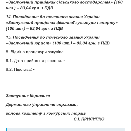
«Заслужений працівник сільського господарства» (100
шт.) – 83,04 грн. з ПДВ
14. Посвідчення до почесного звання України
«Заслужений працівник фізичної культури і спорту»
(100 шт.) – 83,04 грн. з ПДВ
15. Посвідчення до почесного звання України
«Заслужений юрист» (100 шт.) – 83,04 грн. з ПДВ
8. Відміна процедури закупівлі:
8.1. Дата прийняття рішення:
-
8.2. Підстава:
-
Заступник Керівника
Державного управління справами,
голова комітету з конкурсних торгів
С.І. ПРИЛИПКО