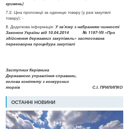
гривень)
7.2. Ціна пропозиції за одиницю товару (у разі закупівлі
товару): -
8. Додаткова інформація:
У зв’язку з набранням чинності
Законом України від 10.04.2014
№ 1197-VІІ «Про
здійснення державних закупівель» застосована
переговорна процедура закупівлі
Заступник Керівника
Державного управління справами,
голова комітету з конкурсних
торгів
С.І. ПРИЛИПКО
ОСТАННІ НОВИНИ