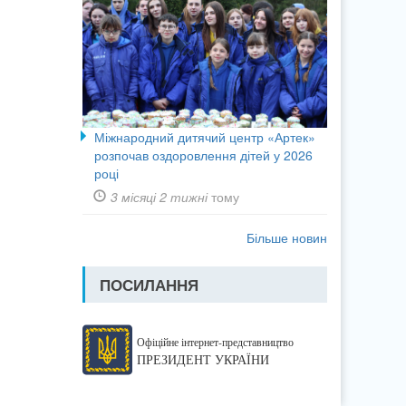
Міжнародний дитячий центр «Артек»
розпочав оздоровлення дітей у 2026
році
3 місяці 2 тижні
тому
Більше новин
ПОСИЛАННЯ
Офіційне інтернет-представництво
ПРЕЗИДЕНТ УКРАЇНИ