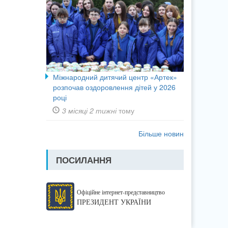
Міжнародний дитячий центр «Артек»
розпочав оздоровлення дітей у 2026
році
3 місяці 2 тижні
тому
Більше новин
ПОСИЛАННЯ
Офіційне інтернет-представництво
ПРЕЗИДЕНТ УКРАЇНИ