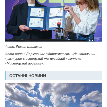
Фото: Роман Шаламов
Фото надані Державним підприємством «Національний
культурно-мистецький та музейний комплекс
«Мистецький арсенал».
ОСТАННІ НОВИНИ