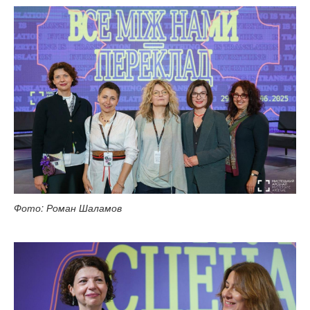
Фото: Роман Шаламов