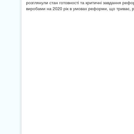
розглянули стан готовності та критичні завдання реф
виробами на 2020 рік в умовах реформи, що триває, ро