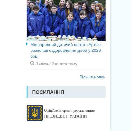
Міжнародний дитячий центр «Артек»
розпочав оздоровлення дітей у 2026
році
3 місяці 2 тижні
тому
Більше новин
ПОСИЛАННЯ
Офіційне інтернет-представництво
ПРЕЗИДЕНТ УКРАЇНИ