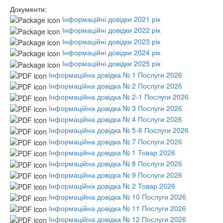
Документи:
Інформаційні довідки 2021 рік
Інформаційні довідки 2022 рік
Інформаційні довідки 2023 рік
Інформаційні довідки 2024 рік
Інформаційні довідки 2025 рік
Інформаційна довідка № 1 Послуги 2026
Інформаційна довідка № 2 Послуги 2026
Інформаційна довідка № 2-1 Послуги 2026
Інформаційна довідка № 3 Послуги 2026
Інформаційна довідка № 4 Послуги 2026
Інформаційна довідка № 5-6 Послуги 2026
Інформаційна довідка № 7 Послуги 2026
Інформаційна довідка № 1 Товар 2026
Інформаційна довідка № 8 Послуги 2026
Інформаційна довідка № 9 Послуги 2026
Інформаційна довідка № 2 Товар 2026
Інформаційна довідка № 10 Послуги 2026
Інформаційна довідка № 11 Послуги 2026
Інформаційна довідка № 12 Послуги 2026