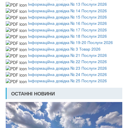
Інформаційна довідка № 13 Послуги 2026
Інформаційна довідка № 14 Послуги 2026
Інформаційна довідка № 15 Послуги 2026
Інформаційна довідка № 16 Послуги 2026
Інформаційна довідка № 17 Послуги 2026
Інформаційна довідка № 18 Послуги 2026
Інформаційна довідка № 19-20 Послуги 2026
Інформаційна довідка № 3 Товар 2026
Інформаційна довідка № 21 Послуги 2026
Інформаційна довідка № 22 Послуги 2026
Інформаційна довідка № 23 Послуги 2026
Інформаційна довідка № 24 Послуги 2026
Інформаційна довідка № 25 Послуги 2026
ОСТАННІ НОВИНИ