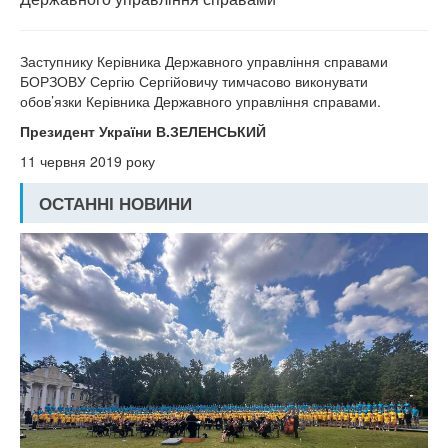
Заступнику Керівника Державного управління справами
БОРЗОВУ Сергію Сергійовичу тимчасово виконувати
обов’язки Керівника Державного управління справами.
Президент України В.ЗЕЛЕНСЬКИЙ
11 червня 2019 року
ОСТАННІ НОВИНИ