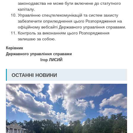
законодавства не може бути включене до статутного
капіталу.
Управлінню спецтелекомунікацій та систем захисту
забезпечити оприлюднення цього Розпорядження на
офіційному вебсайті Державного управління справами.
Контроль за виконанням цього Розпорядження
залишаю за собою.
Керівник
Державного управління справами
Ігор ЛИСИЙ
ОСТАННІ НОВИНИ