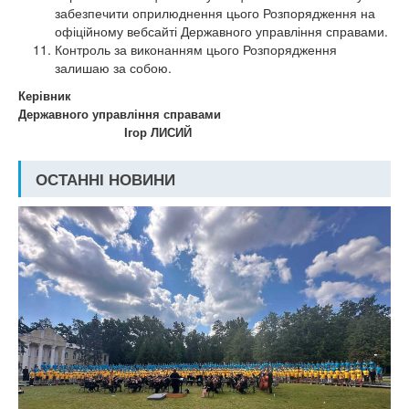
забезпечити оприлюднення цього Розпорядження на
офіційному вебсайті Державного управління справами.
Контроль за виконанням цього Розпорядження
залишаю за собою.
Керівник
Державного управління справами
Ігор ЛИСИЙ
ОСТАННІ НОВИНИ