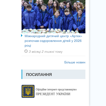
Міжнародний дитячий центр «Артек»
розпочав оздоровлення дітей у 2026
році
3 місяці 2 тижні
тому
Більше новин
ПОСИЛАННЯ
Офіційне інтернет-представництво
ПРЕЗИДЕНТ УКРАЇНИ