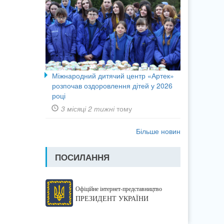
Міжнародний дитячий центр «Артек»
розпочав оздоровлення дітей у 2026
році
3 місяці 2 тижні
тому
Більше новин
ПОСИЛАННЯ
Офіційне інтернет-представництво
ПРЕЗИДЕНТ УКРАЇНИ