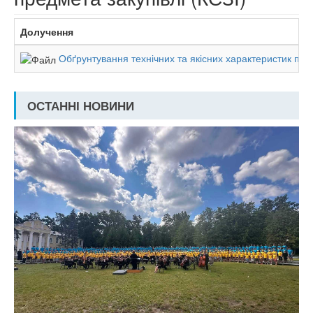
Долучення
Обґрунтування технічних та якісних характеристик пред
ОСТАННІ НОВИНИ