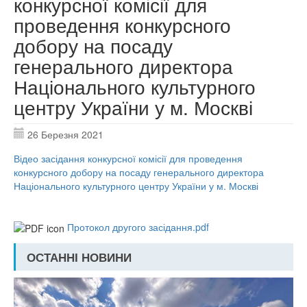
конкурсної комісії для
проведення конкурсного
добору на посаду
генерального директора
Національного культурного
центру України у м. Москві
26 Березня 2021
Відео засідання конкурсної комісії для проведення
конкурсного добору на посаду генерального директора
Національного культурного центру України у м. Москві
Протокол другого засідання.pdf
ОСТАННІ НОВИНИ