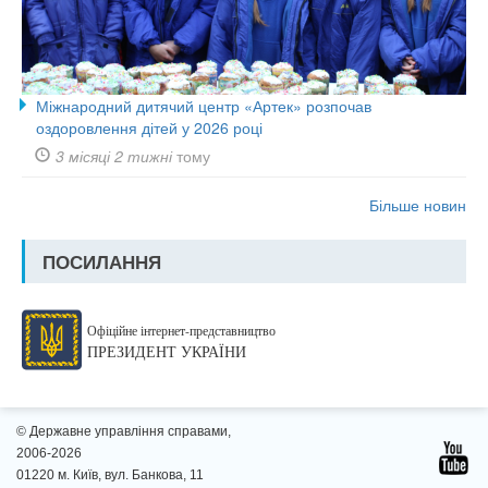
Міжнародний дитячий центр «Артек» розпочав
оздоровлення дітей у 2026 році
3 місяці 2 тижні
тому
Більше новин
ПОСИЛАННЯ
Офіційне інтернет-представництво
ПРЕЗИДЕНТ УКРАЇНИ
© Державне управління справами,
2006-2026
01220 м. Київ, вул. Банкова, 11