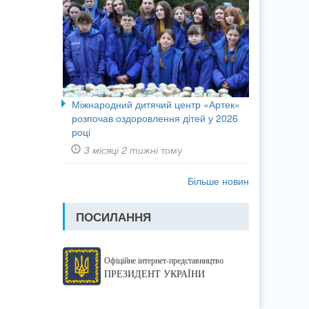
Міжнародний дитячий центр «Артек»
розпочав оздоровлення дітей у 2026
році
3 місяці 2 тижні
тому
Більше новин
ПОСИЛАННЯ
Офіційне інтернет-представництво
ПРЕЗИДЕНТ УКРАЇНИ