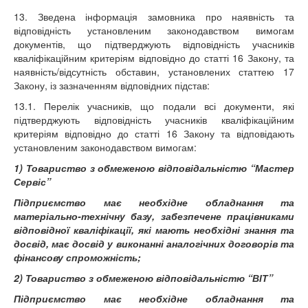
13. Зведена інформація замовника про наявність та
відповідність установленим законодавством вимогам
документів, що підтверджують відповідність учасників
кваліфікаційним критеріям відповідно до статті 16 Закону, та
наявність/відсутність обставин, установлених статтею 17
Закону, із зазначенням відповідних підстав:
13.1. Перелік учасників, що подали всі документи, які
підтверджують відповідність учасників кваліфікаційним
критеріям відповідно до статті 16 Закону та відповідають
установленим законодавством вимогам:
1) Товариство з обмеженою відповідальністю “Мастер
Сервіс”
Підприємство має необхідне обладнання та
матеріально-технічну базу, забезпечене працівниками
відповідної кваліфікації, які мають необхідні знання та
досвід, має досвід у виконанні аналогічних договорів та
фінансову спроможність;
2) Товариство з обмеженою відповідальністю “ВІТ”
Підприємство має необхідне обладнання та