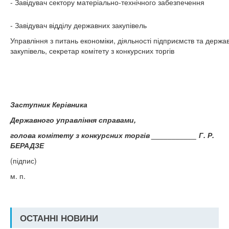
- Завідувач сектору матеріально-технічного забезпечення
- Завідувач відділу державних закупівель
Управління з питань економіки, діяльності підприємств та держа
закупівель, секретар комітету з конкурсних торгів
Заступник Керівника
Державного управління справами,
голова комітету з конкурсних торгів ___________ Г. Р.
БЕРАДЗЕ
(підпис)
м. п.
ОСТАННІ НОВИНИ