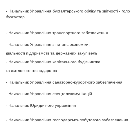
-
Начальник Управління бухгалтерського обліку та звітності - гол
бухгалтер
- Начальник Управління транспортного забезпечення
- Начальник Управління з питань економіки,
діяльності підприємств та державних закупівель
- Начальник Управління капітального будівництва
та житлового господарства
- Начальник Управління санаторно-курортного забезпечення
- Начальник Управління спецтелекомунікацій
- Начальник Юридичного управління
- Начальник Управління господарсько-побутового забезпечення