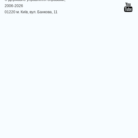
2006-2026
01220 м. Київ, вул. Банкова, 11