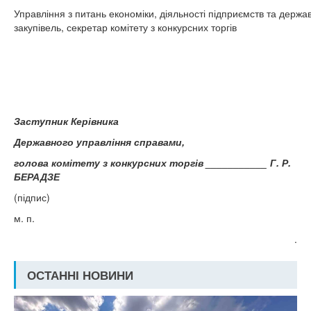
Управління з питань економіки, діяльності підприємств та держа
закупівель, секретар комітету з конкурсних торгів
Заступник Керівника
Державного управління справами,
голова комітету з конкурсних торгів ___________ Г. Р.
БЕРАДЗЕ
(підпис)
м. п.
.
ОСТАННІ НОВИНИ