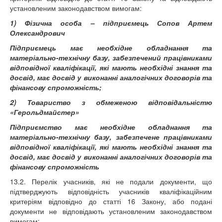
установленим законодавством вимогам:
1) Фізична особа – підприємець Сопов Артем
Олександрович
Підприємець має необхідне обладнання та
матеріально-технічну базу, забезпечений працівниками
відповідної кваліфікації, які мають необхідні знання та
досвід, має досвід у виконанні аналогічних договорів та
фінансову спроможність;
2) Товариство з обмеженою відповідальністю
«Герольдмайстер»
Підприємство має необхідне обладнання та
матеріально-технічну базу, забезпечене працівниками
відповідної кваліфікації, які мають необхідні знання та
досвід, має досвід у виконанні аналогічних договорів та
фінансову спроможність
13.2. Перелік учасників, які не подали документи, що
підтверджують відповідність учасників кваліфікаційним
критеріям відповідно до статті 16 Закону, або подані
документи не відповідають установленим законодавством
вимогам: -