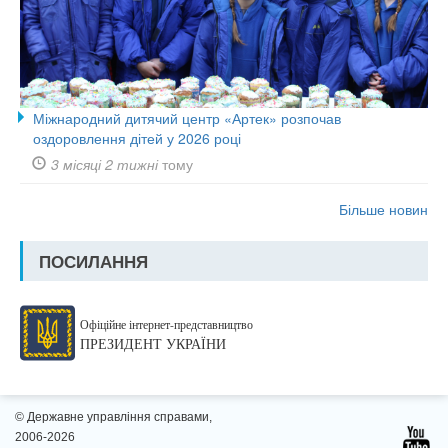
Міжнародний дитячий центр «Артек» розпочав
оздоровлення дітей у 2026 році
3 місяці 2 тижні
тому
Більше новин
ПОСИЛАННЯ
Офіційне інтернет-представництво
ПРЕЗИДЕНТ УКРАЇНИ
© Державне управління справами,
2006-2026