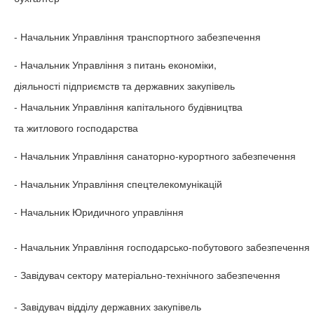
- Начальник Управління транспортного забезпечення
- Начальник Управління з питань економіки,
діяльності підприємств та державних закупівель
- Начальник Управління капітального будівництва
та житлового господарства
- Начальник Управління санаторно-курортного забезпечення
- Начальник Управління спецтелекомунікацій
- Начальник Юридичного управління
- Начальник Управління господарсько-побутового забезпечення
- Завідувач сектору матеріально-технічного забезпечення
- Завідувач відділу державних закупівель