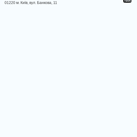
01220 м. Київ, вул. Банкова, 11