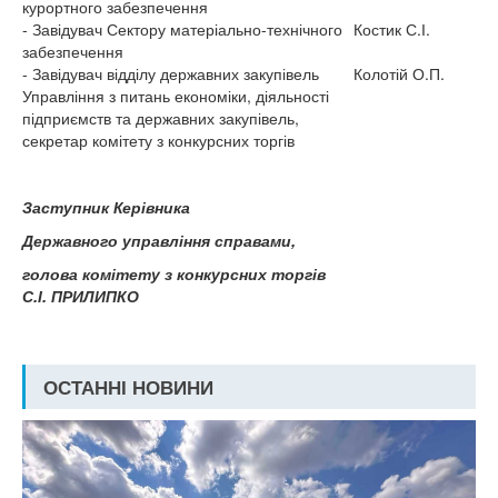
курортного забезпечення
- Завідувач Сектору матеріально-технічного
Костик С.І.
забезпечення
- Завідувач відділу державних закупівель
Колотій О.П.
Управління з питань економіки, діяльності
підприємств та державних закупівель,
секретар комітету з конкурсних торгів
Заступник Керівника
Державного управління справами,
голова комітету з конкурсних торгів
С.І. ПРИЛИПКО
ОСТАННІ НОВИНИ