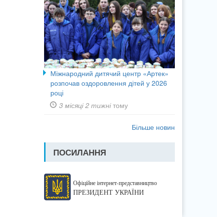
Міжнародний дитячий центр «Артек»
розпочав оздоровлення дітей у 2026
році
3 місяці 2 тижні
тому
Більше новин
ПОСИЛАННЯ
Офіційне інтернет-представництво
ПРЕЗИДЕНТ УКРАЇНИ