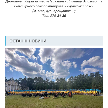
Державне підприємство «Національний центр ділового та
культурного співробітництва «Український дім»
(м. Київ, вул. Хрещатик, 2)
Тел. 278-34-36
ОСТАННІ НОВИНИ