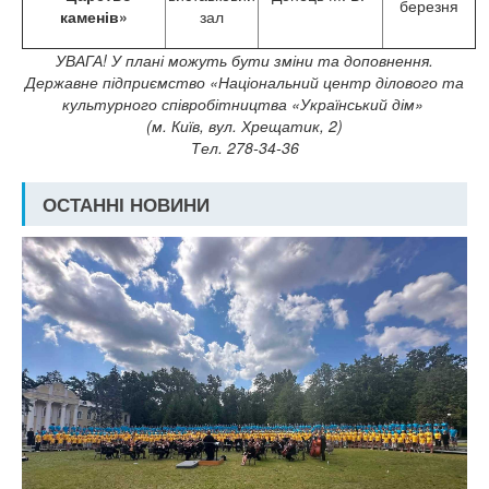
березня
каменів»
зал
УВАГА! У плані можуть бути зміни та доповнення.
Державне підприємство «Національний центр ділового та
культурного співробітництва «Український дім»
(м. Київ, вул. Хрещатик, 2)
Тел. 278-34-36
ОСТАННІ НОВИНИ