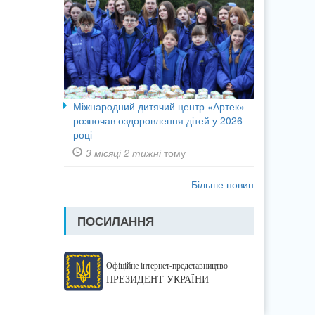
Міжнародний дитячий центр «Артек»
розпочав оздоровлення дітей у 2026
році
3 місяці 2 тижні
тому
Більше новин
ПОСИЛАННЯ
Офіційне інтернет-представництво
ПРЕЗИДЕНТ УКРАЇНИ