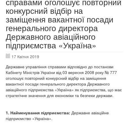
справами оголошує повторний
конкурсний відбір на
заміщення вакантної посади
генерального директора
Державного авіаційного
підприємства «Україна»
17 Квітня 2019
Державне управління справами відповідно до постанови
Кабінету Міністрів України від 03 вересня 2008 року № 777
оголошує повторний конкурсний відбір на заміщення
вакантної посади генерального директора Державного
авіаційного підприємства «Україна» як підприємства, що має
стратегічне значення для економіки та безпеки держави.
1. Найменування підприємства:
Державне авіаційне
підприємство «Україна».