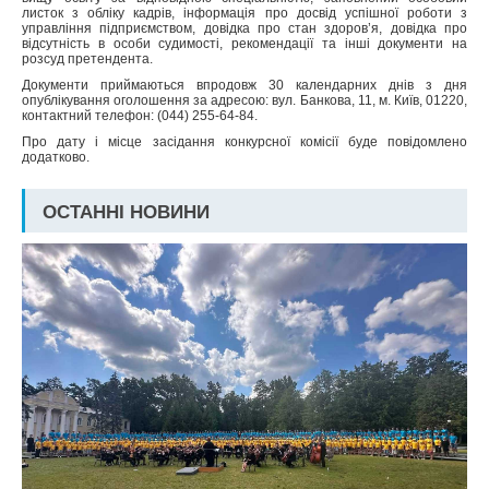
листок з обліку кадрів, інформація про досвід успішної роботи з
управління підприємством, довідка про стан здоров’я, довідка про
відсутність в особи судимості, рекомендації та інші документи на
розсуд претендента.
Документи приймаються впродовж 30 календарних днів з дня
опублікування оголошення за адресою: вул. Банкова, 11, м. Київ, 01220,
контактний телефон: (044) 255-64-84.
Про дату і місце засідання конкурсної комісії буде повідомлено
додатково.
ОСТАННІ НОВИНИ