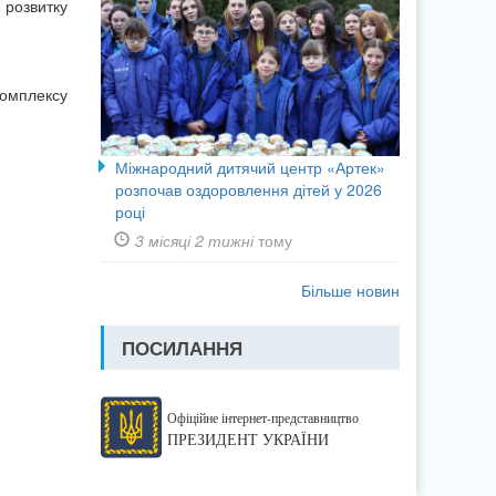
 розвитку
омплексу
Міжнародний дитячий центр «Артек»
розпочав оздоровлення дітей у 2026
році
3 місяці 2 тижні
тому
Більше новин
ПОСИЛАННЯ
Офіційне інтернет-представництво
ПРЕЗИДЕНТ УКРАЇНИ