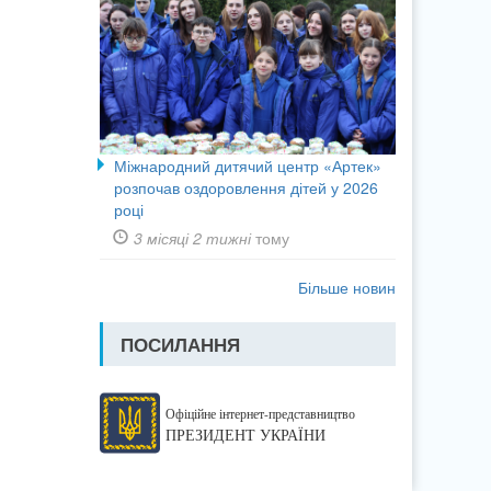
Міжнародний дитячий центр «Артек»
розпочав оздоровлення дітей у 2026
році
3 місяці 2 тижні
тому
Більше новин
ПОСИЛАННЯ
Офіційне інтернет-представництво
ПРЕЗИДЕНТ УКРАЇНИ