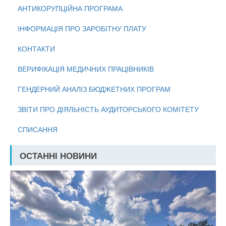
АНТИКОРУПЦІЙНА ПРОГРАМА
ІНФОРМАЦІЯ ПРО ЗАРОБІТНУ ПЛАТУ
КОНТАКТИ
ВЕРИФІКАЦІЯ МЕДИЧНИХ ПРАЦІВНИКІВ
ГЕНДЕРНИЙ АНАЛІЗ БЮДЖЕТНИХ ПРОГРАМ
ЗВІТИ ПРО ДІЯЛЬНІСТЬ АУДИТОРСЬКОГО КОМІТЕТУ
СПИСАННЯ
ОСТАННІ НОВИНИ