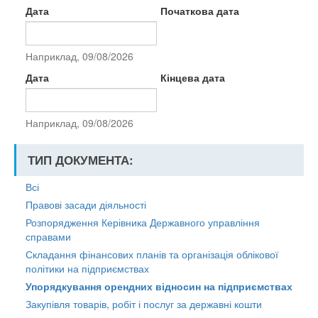
Дата
Початкова дата
Наприклад, 09/08/2026
Дата
Кінцева дата
Наприклад, 09/08/2026
ТИП ДОКУМЕНТА:
Всі
Правові засади діяльності
Розпорядження Керівника Державного управління
справами
Складання фінансових планів та організація облікової
політики на підприємствах
Упорядкування орендних відносин на підприємствах
Закупівля товарів, робіт і послуг за державні кошти