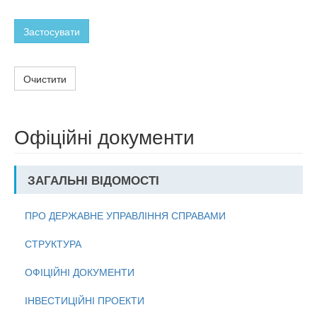
Застосувати
Очистити
Офіційні документи
ЗАГАЛЬНІ ВІДОМОСТІ
ПРО ДЕРЖАВНЕ УПРАВЛІННЯ СПРАВАМИ
СТРУКТУРА
ОФІЦІЙНІ ДОКУМЕНТИ
ІНВЕСТИЦІЙНІ ПРОЕКТИ