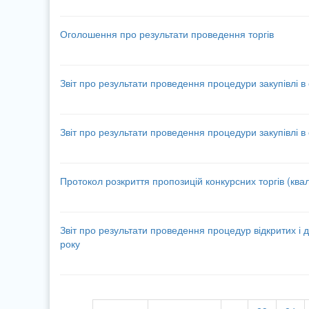
Оголошення про результати проведення торгів
Звіт про результати проведення процедури закупівлі в
Звіт про результати проведення процедури закупівлі в
Протокол розкриття пропозицій конкурсних торгів (квал
Звіт про результати проведення процедур відкритих і д
року