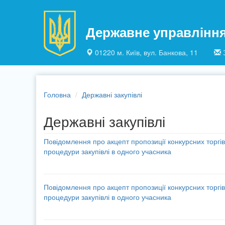
Перейти до основного матеріалу
Державне управлінн
01220 м. Київ, вул. Банкова, 11
Головна
Державні закупівлі
Державні закупівлі
Повідомлення про акцепт пропозиції конкурсних торгів
процедури закупівлі в одного учасника
Повідомлення про акцепт пропозиції конкурсних торгів
процедури закупівлі в одного учасника