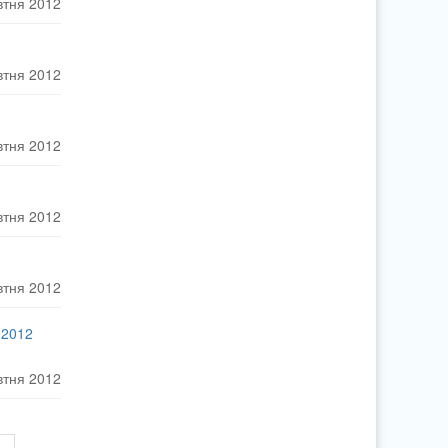
втня 2012
втня 2012
втня 2012
втня 2012
втня 2012
 2012
втня 2012