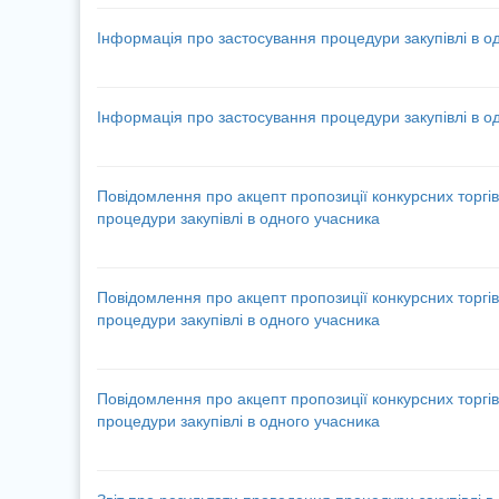
Інформація про застосування процедури закупівлі в о
Інформація про застосування процедури закупівлі в о
Повідомлення про акцепт пропозиції конкурсних торгів
процедури закупівлі в одного учасника
Повідомлення про акцепт пропозиції конкурсних торгів
процедури закупівлі в одного учасника
Повідомлення про акцепт пропозиції конкурсних торгів
процедури закупівлі в одного учасника