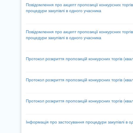
Повідомлення про акцепт пропозиції конкурсних торгів
процедури закупівлі в одного учасника
Повідомлення про акцепт пропозиції конкурсних торгів
процедури закупівлі в одного учасника
Протокол розкриття пропозицій конкурсних торгів (квал
Протокол розкриття пропозицій конкурсних торгів (квал
Протокол розкриття пропозицій конкурсних торгів (квал
Інформація про застосування процедури закупівлі в о