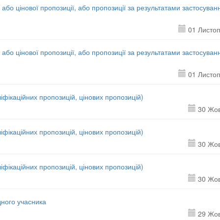
 або цінової пропозиції, або пропозиції за результатами застосуван
01 Листо
 або цінової пропозиції, або пропозиції за результатами застосуван
01 Листо
іфікаційних пропозицій, цінових пропозицій)
30 Жо
іфікаційних пропозицій, цінових пропозицій)
30 Жо
іфікаційних пропозицій, цінових пропозицій)
30 Жо
дного учасника
29 Жо