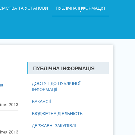
ЄМСТВА ТА УСТАНОВИ
ПУБЛІЧНА ІНФОРМАЦІЯ
ПУБЛІЧНА ІНФОРМАЦІЯ
ДОСТУП ДО ПУБЛІЧНОЇ
ня
ІНФОРМАЦІЇ
ВАКАНСІЇ
ітня 2013
БЮДЖЕТНА ДІЯЛЬНІСТЬ
ДЕРЖАВНІ ЗАКУПІВЛІ
ітня 2013