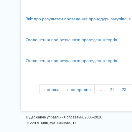
Звіт про результати проведення процедури закупівлі в
Оголошення про результати проведення торгів
Оголошення про результати проведення торгів
« перша
‹ попередня
…
21
22
© Державне управління справами, 2006-2026
01220 м. Київ, вул. Банкова, 11