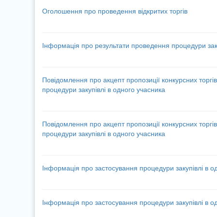
Оголошення про проведення відкритих торгів
Інформація про результати проведення процедури заку
Повідомлення про акцепт пропозиції конкурсних торгів
процедури закупівлі в одного учасника
Повідомлення про акцепт пропозиції конкурсних торгів
процедури закупівлі в одного учасника
Інформація про застосування процедури закупівлі в о
Інформація про застосування процедури закупівлі в о